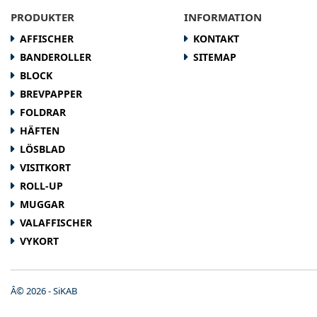
PRODUKTER
INFORMATION
AFFISCHER
KONTAKT
BANDEROLLER
SITEMAP
BLOCK
BREVPAPPER
FOLDRAR
HÄFTEN
LÖSBLAD
VISITKORT
ROLL-UP
MUGGAR
VALAFFISCHER
VYKORT
Â© 2026 - SiKAB