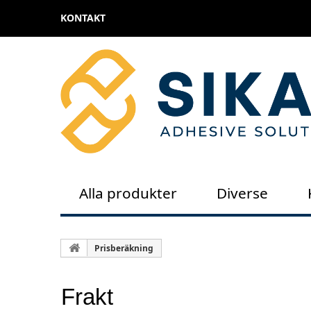
KONTAKT
Alla produkter
Diverse
Prisberäkning
Frakt