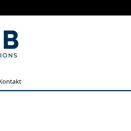
Kontakt