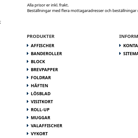
Alla prisor er inkl. frakt.
Beställningar med flera mottagaradresser och beställningar 
;
PRODUKTER
INFORM
AFFISCHER
KONTA
BANDEROLLER
SITEM
BLOCK
BREVPAPPER
FOLDRAR
HÄFTEN
LÖSBLAD
VISITKORT
ROLL-UP
MUGGAR
VALAFFISCHER
VYKORT